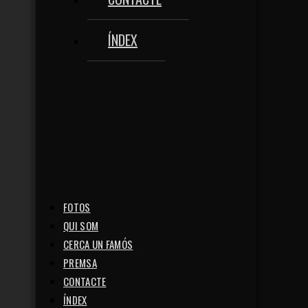
ÍNDEX
FOTOS
QUI SOM
CERCA UN FAMÓS
PREMSA
CONTACTE
ÍNDEX