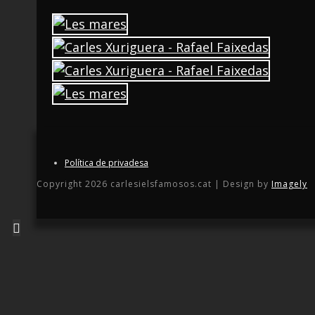
Política de privadesa
Copyright 2026 carlesielsfamosos.cat | Design by
Imagely