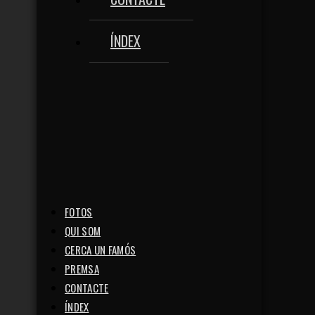
ÍNDEX
FOTOS
QUI SOM
CERCA UN FAMÓS
PREMSA
CONTACTE
ÍNDEX