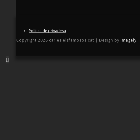
Política de privadesa
Copyright 2026 carlesielsfamosos.cat | Design by
Imagely